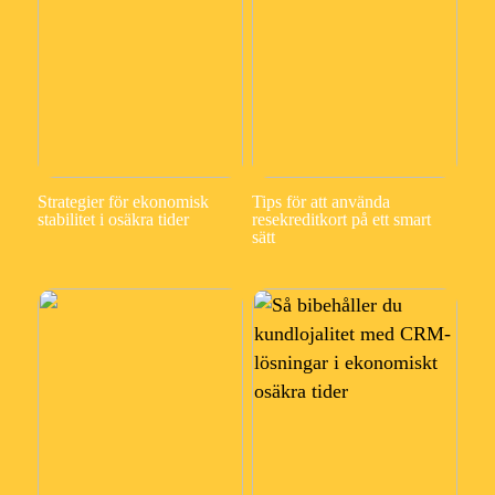
Strategier för ekonomisk
Tips för att använda
stabilitet i osäkra tider
resekreditkort på ett smart
sätt