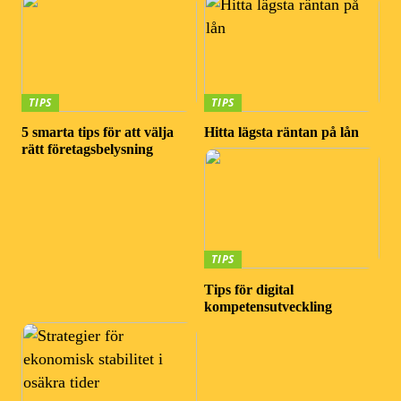
TIPS
TIPS
5 smarta tips för att välja
Hitta lägsta räntan på lån
rätt företagsbelysning
TIPS
Tips för digital
kompetensutveckling