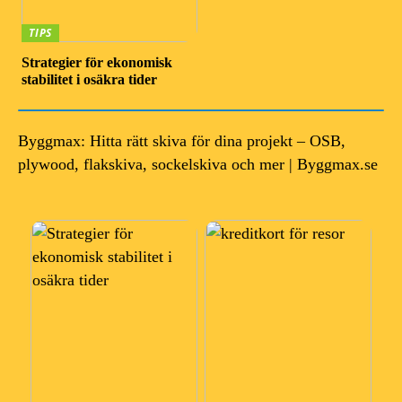
TIPS
Strategier för ekonomisk
stabilitet i osäkra tider
Byggmax: Hitta rätt skiva för dina projekt – OSB,
plywood, flakskiva, sockelskiva och mer | Byggmax.se