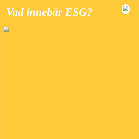
Vad innebär ESG?