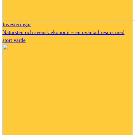
Investeringar
Natursten och svensk ekonomi – en oväntad resurs med
stort värde