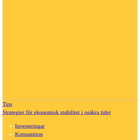
Tips
Strategier för ekonomisk stabilitet i osäkra tider
Investeringar
Konsumtion