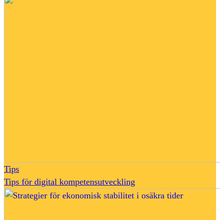
Tips
Tips för digital kompetensutveckling