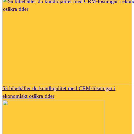
Så bibehåller du kundlojalitet med CRM-lösningar i
ekonomiskt osäkra tider