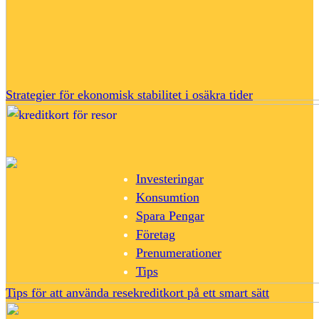
Strategier för ekonomisk stabilitet i osäkra tider
Investeringar
Konsumtion
Spara Pengar
Företag
Prenumerationer
Tips
Tips för att använda resekreditkort på ett smart sätt