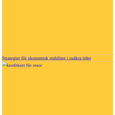
Strategier för ekonomisk stabilitet i osäkra tider