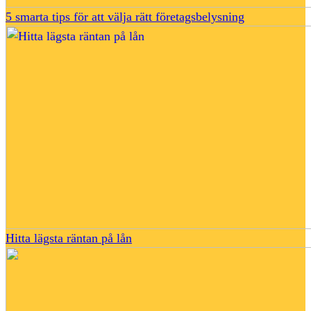
5 smarta tips för att välja rätt företagsbelysning
Hitta lägsta räntan på lån