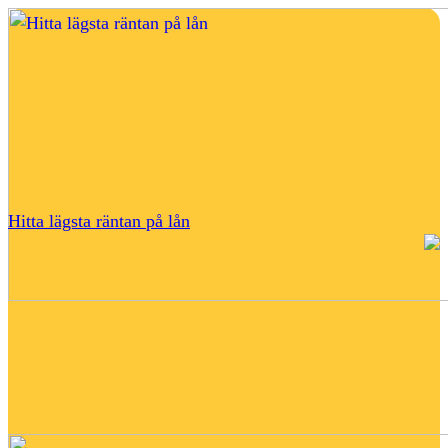
Hitta lägsta räntan på lån