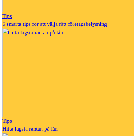
Tips
5 smarta tips för att välja rätt företagsbelysning
Tips
Hitta lägsta räntan på lån