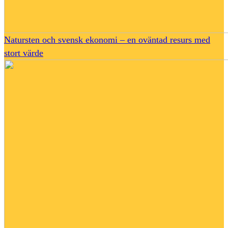
Natursten och svensk ekonomi – en oväntad resurs med
stort värde