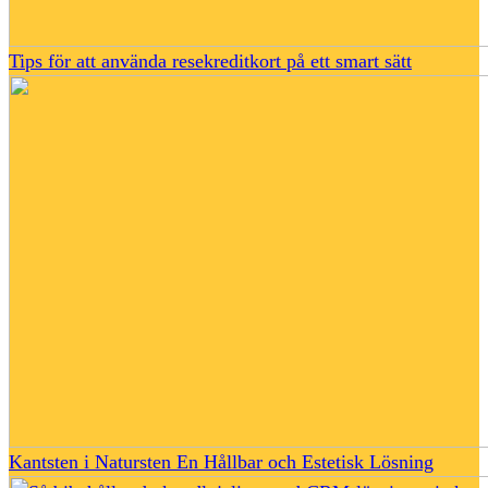
Tips för att använda resekreditkort på ett smart sätt
Kantsten i Natursten En Hållbar och Estetisk Lösning