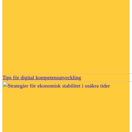
Tips för digital kompetensutveckling