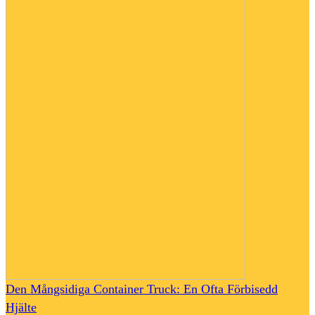
Den Mångsidiga Container Truck: En Ofta Förbisedd
Hjälte