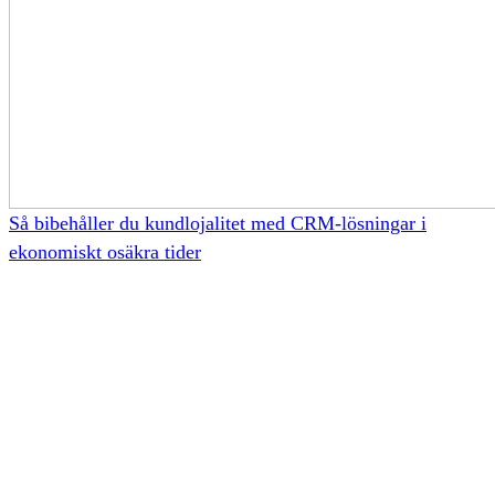
Så bibehåller du kundlojalitet med CRM-lösningar i
ekonomiskt osäkra tider