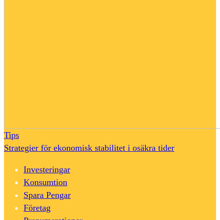
Tips
Strategier för ekonomisk stabilitet i osäkra tider
Investeringar
Konsumtion
Spara Pengar
Företag