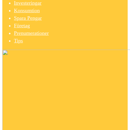
Investeringar
Konsumtion
Spara Pengar
Företag
Prenumerationer
Tips