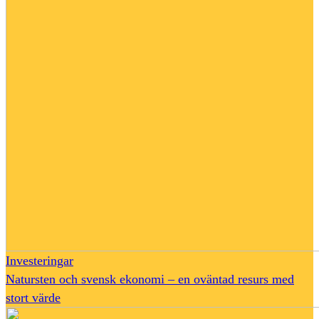
Investeringar
Natursten och svensk ekonomi – en oväntad resurs med
stort värde