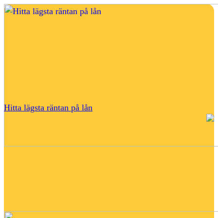
Hitta lägsta räntan på lån