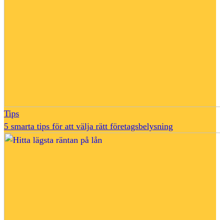
Tips
5 smarta tips för att välja rätt företagsbelysning