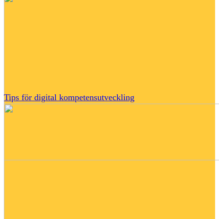
Tips för digital kompetensutveckling