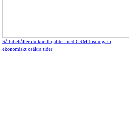
Så bibehåller du kundlojalitet med CRM-lösningar i
ekonomiskt osäkra tider