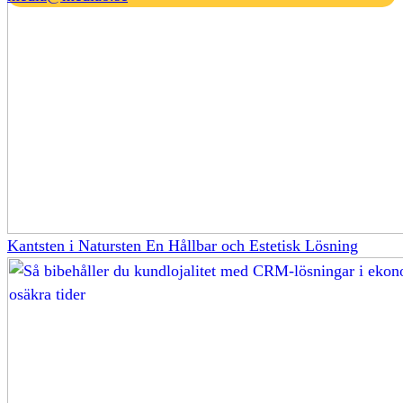
Kantsten i Natursten En Hållbar och Estetisk Lösning