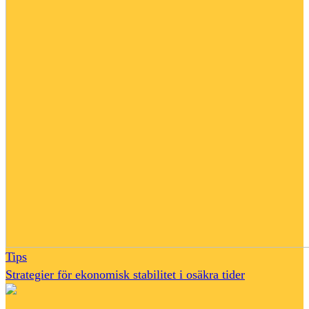
Tips
Strategier för ekonomisk stabilitet i osäkra tider