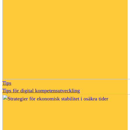
Tips
Tips för digital kompetensutveckling