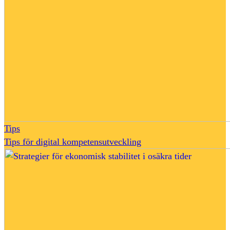
Tips
Tips för digital kompetensutveckling