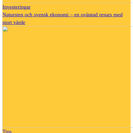
Investeringar
Natursten och svensk ekonomi – en oväntad resurs med
stort värde
Tips