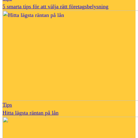
5 smarta tips för att välja rätt företagsbelysning
Tips
Hitta lägsta räntan på lån