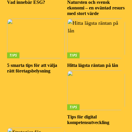
Vad innebär ESG?
Natursten och svensk
ekonomi – en oväntad resurs
med stort värde
TIPS
TIPS
5 smarta tips för att välja
Hitta lägsta räntan på lån
rätt företagsbelysning
TIPS
Tips för digital
kompetensutveckling