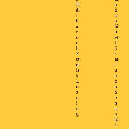
H
b
ål
ä
l
st
b
a
a
lå
r
n
o
et
c
f
h
ö
E
r
st
at
et
t
is
u
k
p
L
p
ö
n
s
å
n
e
i
n
n
st
g
a
bi
l