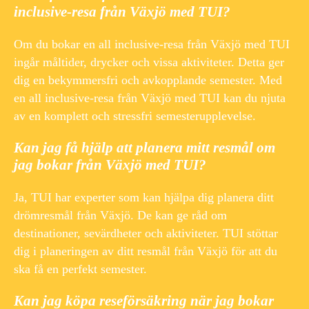
inclusive-resa från Växjö med TUI?
Om du bokar en all inclusive-resa från Växjö med TUI
ingår måltider, drycker och vissa aktiviteter. Detta ger
dig en bekymmersfri och avkopplande semester. Med
en all inclusive-resa från Växjö med TUI kan du njuta
av en komplett och stressfri semesterupplevelse.
Kan jag få hjälp att planera mitt resmål om
jag bokar från Växjö med TUI?
Ja, TUI har experter som kan hjälpa dig planera ditt
drömresmål från Växjö. De kan ge råd om
destinationer, sevärdheter och aktiviteter. TUI stöttar
dig i planeringen av ditt resmål från Växjö för att du
ska få en perfekt semester.
Kan jag köpa reseförsäkring när jag bokar