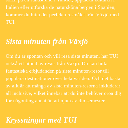
Italien eller utforska de natursköna bergen i Spanien,
kommer du hitta det perfekta resmålet från Växjö med
TUI.
Sista minuten från Växjö
Om du är spontan och vill resa sista minuten, har TUI
också ett utbud av resor från Växjö. Du kan hitta
fantastiska erbjudanden på sista minuten-resor till
populära destinationer över hela världen. Och det bästa
av allt är att många av sista minuten-resorna inkluderar
all inclusive, vilket innebär att du inte behöver oroa dig
för någonting annat än att njuta av din semester.
Kryssningar med TUI