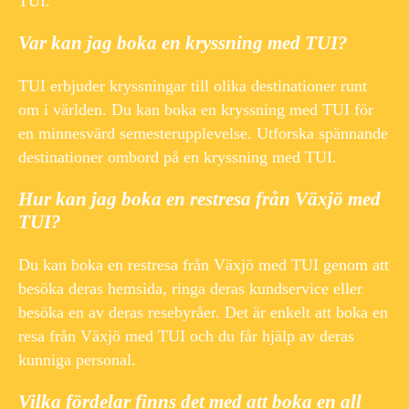
TUI.
Var kan jag boka en kryssning med TUI?
TUI erbjuder kryssningar till olika destinationer runt
om i världen. Du kan boka en kryssning med TUI för
en minnesvärd semesterupplevelse. Utforska spännande
destinationer ombord på en kryssning med TUI.
Hur kan jag boka en restresa från Växjö med
TUI?
Du kan boka en restresa från Växjö med TUI genom att
besöka deras hemsida, ringa deras kundservice eller
besöka en av deras resebyråer. Det är enkelt att boka en
resa från Växjö med TUI och du får hjälp av deras
kunniga personal.
Vilka fördelar finns det med att boka en all