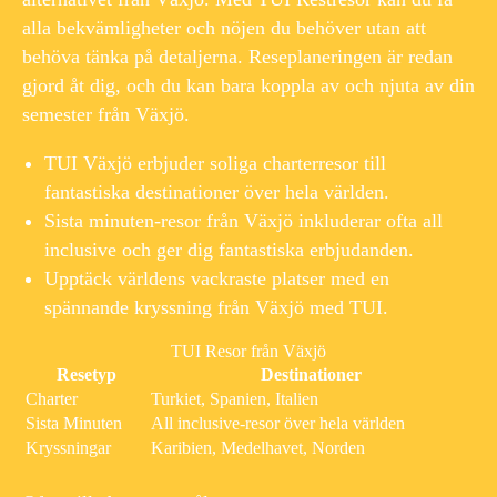
alla bekvämligheter och nöjen du behöver utan att
behöva tänka på detaljerna. Reseplaneringen är redan
gjord åt dig, och du kan bara koppla av och njuta av din
semester från Växjö.
TUI Växjö erbjuder soliga charterresor till
fantastiska destinationer över hela världen.
Sista minuten-resor från Växjö inkluderar ofta all
inclusive och ger dig fantastiska erbjudanden.
Upptäck världens vackraste platser med en
spännande kryssning från Växjö med TUI.
TUI Resor från Växjö
Resetyp
Destinationer
Charter
Turkiet, Spanien, Italien
Sista Minuten
All inclusive-resor över hela världen
Kryssningar
Karibien, Medelhavet, Norden