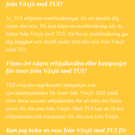
från Växjö med TUI?
Ja, TUI erbjuder reseförsäkringar för att skydda dig
under din resa. Du kan köpa en reseförsäkring när du
bokar från Växjö med TUI. Att ha en reseförsäkring ger
dig trygghet och skydd under hela din resa från Växjö
med TUI.
Finns det några erbjudanden eller kampanjer
för resor från Växjö med TUI?
TUI erbjuder regelbundet kampanjer och
specialerbjudanden för resor från Växjö. Håll utkik
efter deras senaste erbjudanden för att hitta det bästa
priset för din resa från Växjö. Med TUI kan du få bra
erbjudanden och kampanjer för din resa från Växjö.
Kan jag boka en resa från Växjö med TUI för