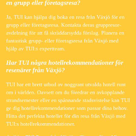
en grupp eller företagsresa?
Ja, TUI kan hjälpa dig boka en resa från Växjö för en
grupp eller företagsresa. Kontakta deras gruppresor-
avdelning för att få skräddarsydda förslag. Planera en
fantastisk grupp- eller företagsresa från Växjö med
hjälp av TUI:s expertteam.
Har TUI några hotellrekommendationer för
resenärer från Växjö?
TUI har ett brett utbud av noggrant utvalda hotell runt
om i världen. Oavsett om du föredrar en avkopplande
strandsemester eller en spännande stadsvistelse kan TUI
ge dig hotellrekommendationer som passar dina behov.
Hitta det perfekta hotellet för din resa från Växjö med
TUI:s hotellrekommendationer.