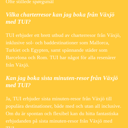
Ofte stillede spørgsmål
Vilka charterresor kan jag boka från Växjö
med TUI?
TUI erbjuder ett brett utbud av charterresor från Växjö,
inklusive sol- och baddestinationer som Mallorca,
Turkiet och Egypten, samt spännande städer som
Barcelona och Rom. TUI har något för alla resenärer
från Växjö.
Kan jag boka sista minuten-resor från Växjö
med TUI?
Ja, TUI erbjuder sista minuten-resor från Växjö till
populära destinationer, både med och utan all inclusive.
Om du är spontan och flexibel kan du hitta fantastiska
erbjudanden på sista minuten-resor från Växjö med