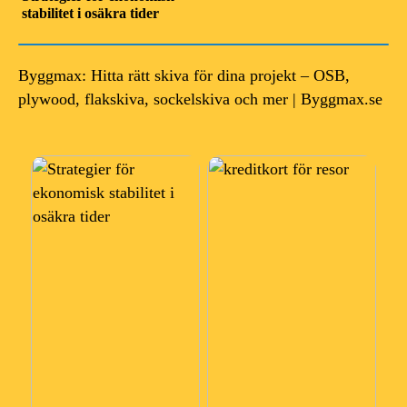
stabilitet i osäkra tider
Byggmax: Hitta rätt skiva för dina projekt – OSB,
plywood, flakskiva, sockelskiva och mer | Byggmax.se