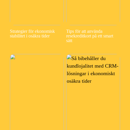
Strategier för ekonomisk
Tips för att använda
stabilitet i osäkra tider
resekreditkort på ett smart
sätt