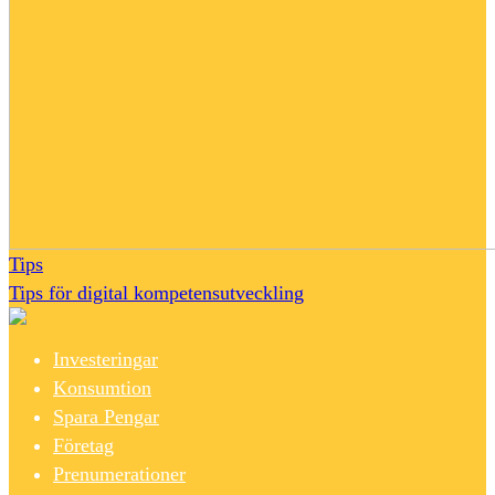
Tips
Tips för digital kompetensutveckling
Investeringar
Konsumtion
Spara Pengar
Företag
Prenumerationer