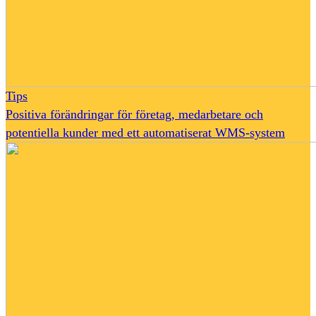
Tips
Positiva förändringar för företag, medarbetare och
potentiella kunder med ett automatiserat WMS-system