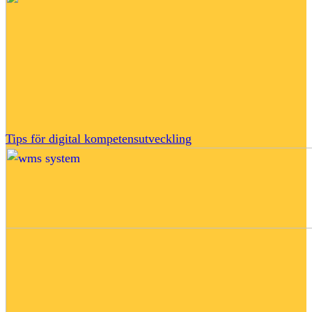
Tips för digital kompetensutveckling