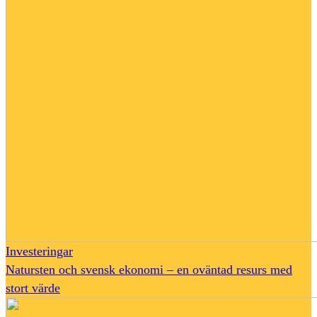
Investeringar
Natursten och svensk ekonomi – en oväntad resurs med
stort värde