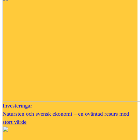
Investeringar
Natursten och svensk ekonomi – en oväntad resurs med
stort värde