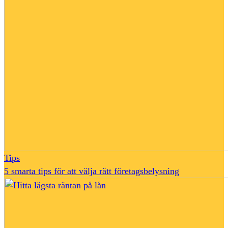
Tips
5 smarta tips för att välja rätt företagsbelysning