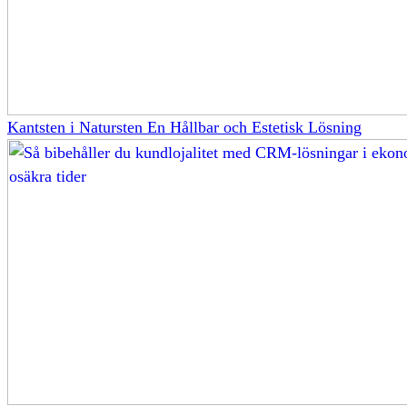
Kantsten i Natursten En Hållbar och Estetisk Lösning