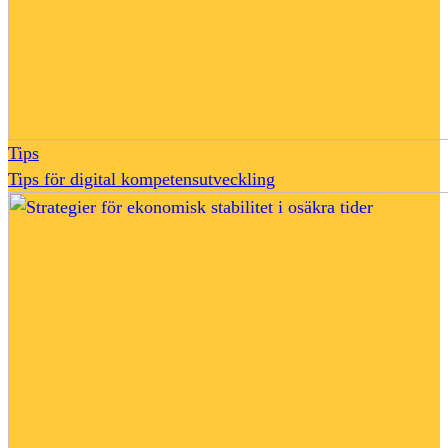
Tips
Tips för digital kompetensutveckling