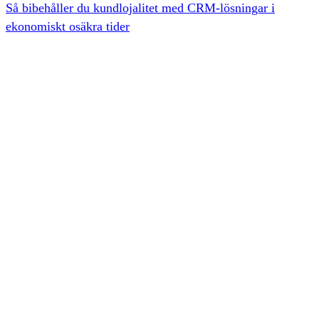
Så bibehåller du kundlojalitet med CRM-lösningar i
ekonomiskt osäkra tider