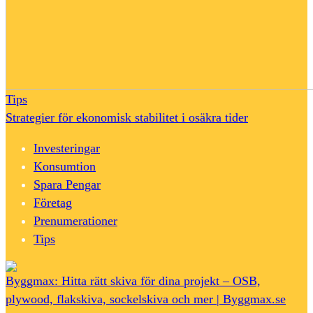
Tips
Strategier för ekonomisk stabilitet i osäkra tider
Investeringar
Konsumtion
Spara Pengar
Företag
Prenumerationer
Tips
Byggmax: Hitta rätt skiva för dina projekt – OSB,
plywood, flakskiva, sockelskiva och mer | Byggmax.se