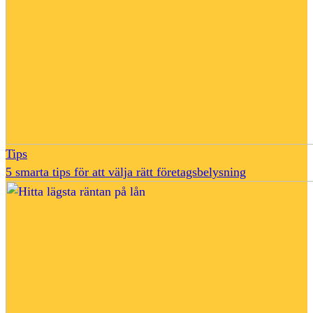
Tips
5 smarta tips för att välja rätt företagsbelysning