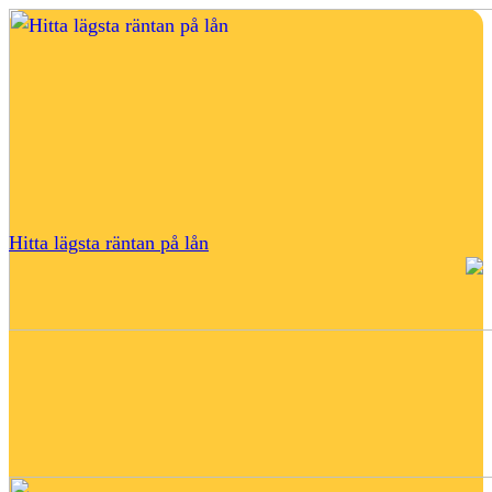
Hitta lägsta räntan på lån