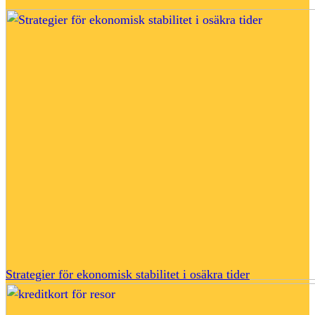
Strategier för ekonomisk stabilitet i osäkra tider