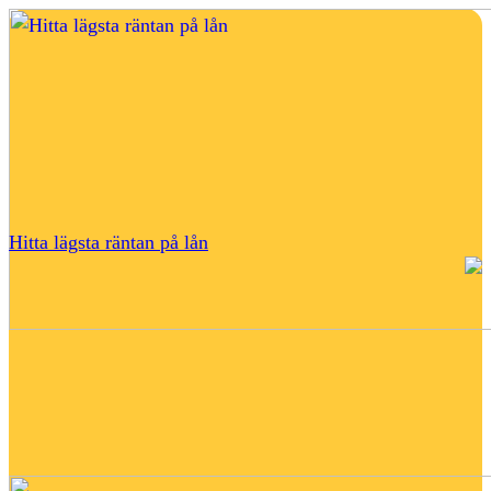
Hitta lägsta räntan på lån