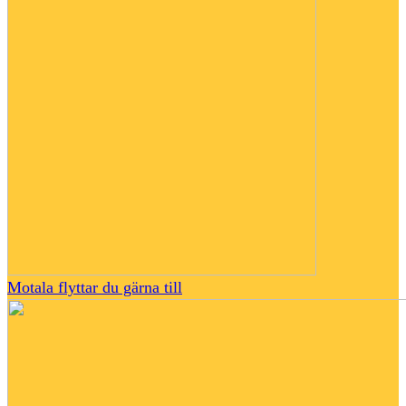
Motala flyttar du gärna till