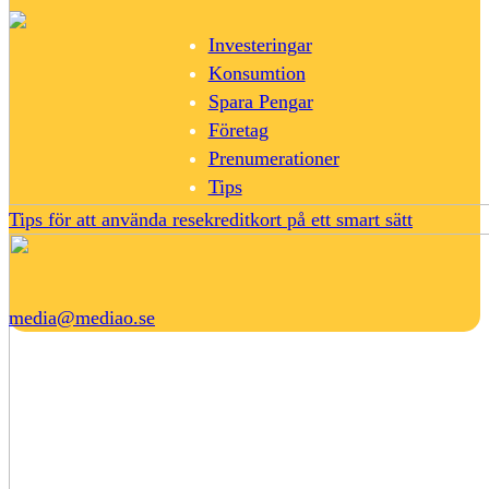
Investeringar
Konsumtion
Spara Pengar
Företag
Prenumerationer
Tips
Tips för att använda resekreditkort på ett smart sätt
media@mediao.se