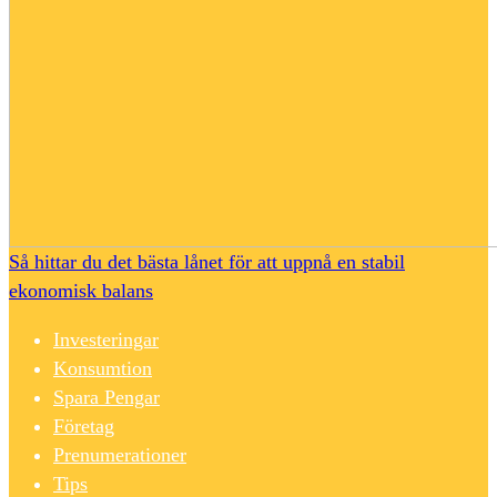
Så hittar du det bästa lånet för att uppnå en stabil
ekonomisk balans
Investeringar
Konsumtion
Spara Pengar
Företag
Prenumerationer
Tips