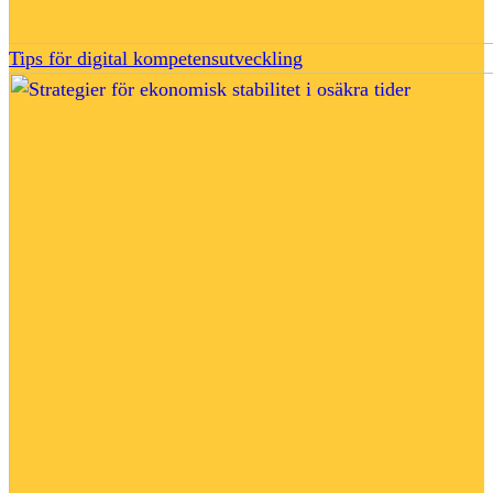
Tips för digital kompetensutveckling