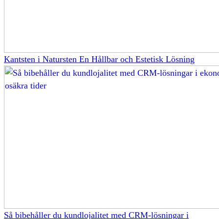
Kantsten i Natursten En Hållbar och Estetisk Lösning
Så bibehåller du kundlojalitet med CRM-lösningar i