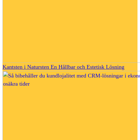
Kantsten i Natursten En Hållbar och Estetisk Lösning