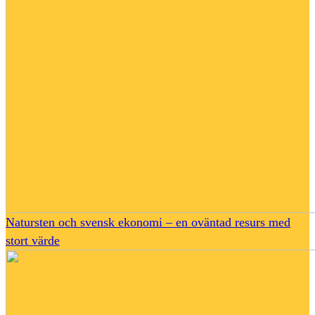
Natursten och svensk ekonomi – en oväntad resurs med
stort värde