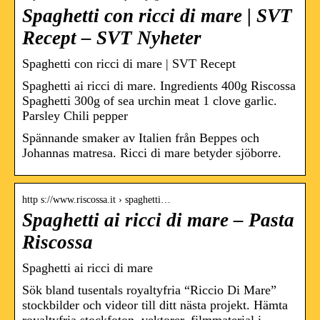
Spaghetti con ricci di mare | SVT
Recept – SVT Nyheter
Spaghetti con ricci di mare | SVT Recept
Spaghetti ai ricci di mare. Ingredients 400g Riscossa
Spaghetti 300g of sea urchin meat 1 clove garlic.
Parsley Chili pepper
Spännande smaker av Italien från Beppes och
Johannas matresa. Ricci di mare betyder sjöborre.
http s://www.riscossa.it › spaghetti…
Spaghetti ai ricci di mare – Pasta
Riscossa
Spaghetti ai ricci di mare
Sök bland tusentals royaltyfria “Riccio Di Mare”
stockbilder och videor till ditt nästa projekt. Hämta