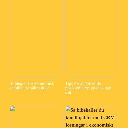
Strategier för ekonomisk
Tips för att använda
stabilitet i osäkra tider
resekreditkort på ett smart
sätt