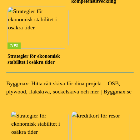
kompetensutveckling
TIPS
Strategier för ekonomisk
stabilitet i osäkra tider
Byggmax: Hitta rätt skiva för dina projekt – OSB,
plywood, flakskiva, sockelskiva och mer | Byggmax.se