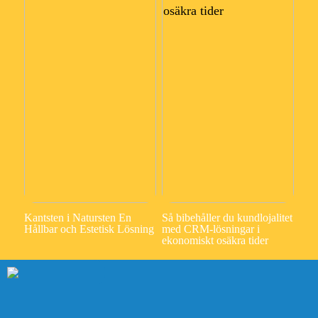
Kantsten i Natursten En
Så bibehåller du kundlojalitet
Hållbar och Estetisk Lösning
med CRM-lösningar i
ekonomiskt osäkra tider