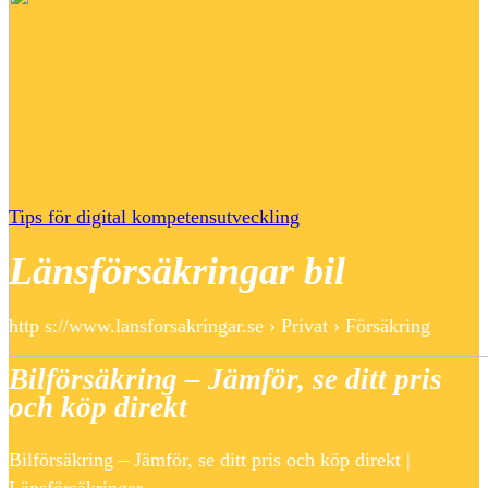
Tips för digital kompetensutveckling
Länsförsäkringar bil
http s://www.lansforsakringar.se › Privat › Försäkring
Bilförsäkring – Jämför, se ditt pris
och köp direkt
Bilförsäkring – Jämför, se ditt pris och köp direkt |