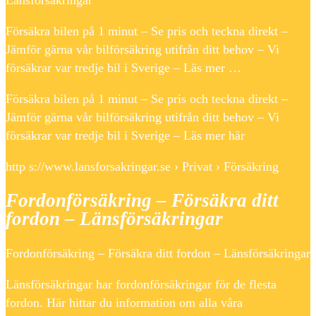
Länsförsäkringar
Försäkra bilen på 1 minut – Se pris och teckna direkt –
Jämför gärna vår bilförsäkring utifrån ditt behov – Vi
försäkrar var tredje bil i Sverige – Läs mer …
Försäkra bilen på 1 minut – Se pris och teckna direkt –
Jämför gärna vår bilförsäkring utifrån ditt behov – Vi
försäkrar var tredje bil i Sverige – Läs mer här
http s://www.lansforsakringar.se › Privat › Försäkring
Fordonförsäkring – Försäkra ditt
fordon – Länsförsäkringar
Fordonförsäkring – Försäkra ditt fordon – Länsförsäkringar
Länsförsäkringar har fordonförsäkringar för de flesta
fordon. Här hittar du information om alla våra