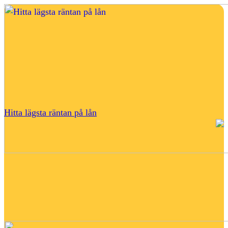
Hitta lägsta räntan på lån