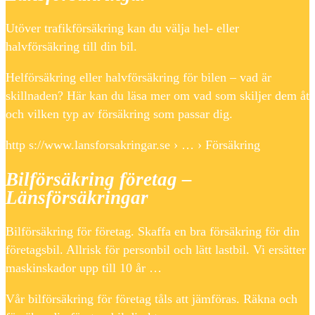
Utöver trafikförsäkring kan du välja hel- eller
halvförsäkring till din bil.
Helförsäkring eller halvförsäkring för bilen – vad är
skillnaden? Här kan du läsa mer om vad som skiljer dem åt
och vilken typ av försäkring som passar dig.
http s://www.lansforsakringar.se › … › Försäkring
Bilförsäkring företag –
Länsförsäkringar
Bilförsäkring för företag. Skaffa en bra försäkring för din
företagsbil. Allrisk för personbil och lätt lastbil. Vi ersätter
maskinskador upp till 10 år …
Vår bilförsäkring för företag tåls att jämföras. Räkna och