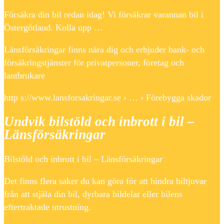
Försäkra din bil redan idag! Vi försäkrar varannan bil i
Östergötland. Kolla upp …
Länsförsäkringar finns nära dig och erbjuder bank- och
försäkringstjänster för privatpersoner, företag och
lantbrukare
http s://www.lansforsakringar.se › … › Förebygga skador
Undvik bilstöld och inbrott i bil –
Länsförsäkringar
Bilstöld och inbrott i bil – Länsförsäkringar
Det finns flera saker du kan göra för att hindra biltjuvar
från att stjäla din bil, dyrbara bildelar eller bilens
eftertraktade utrustning.