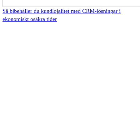
Så bibehåller du kundlojalitet med CRM-lösningar i
ekonomiskt osäkra tider