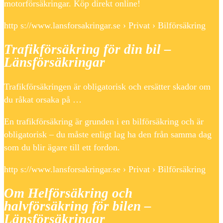
motorförsäkringar. Köp direkt online!
http s://www.lansforsakringar.se › Privat › Bilförsäkring
Trafikförsäkring för din bil –
Länsförsäkringar
Trafikförsäkringen är obligatorisk och ersätter skador om
du råkat orsaka på …
En trafikförsäkring är grunden i en bilförsäkring och är
obligatorisk – du måste enligt lag ha den från samma dag
som du blir ägare till ett fordon.
http s://www.lansforsakringar.se › Privat › Bilförsäkring
Om Helförsäkring och
halvförsäkring för bilen –
Länsförsäkringar