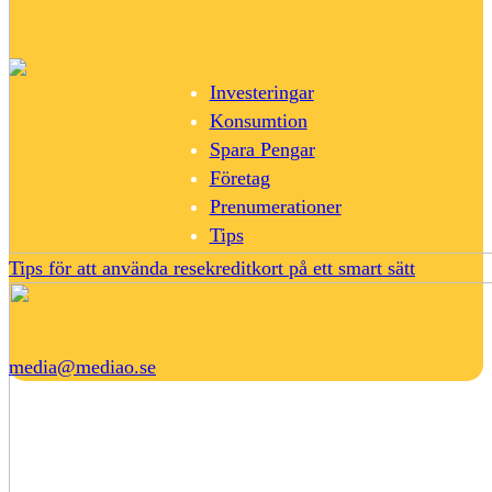
Investeringar
Konsumtion
Spara Pengar
Företag
Prenumerationer
Tips
Tips för att använda resekreditkort på ett smart sätt
media@mediao.se