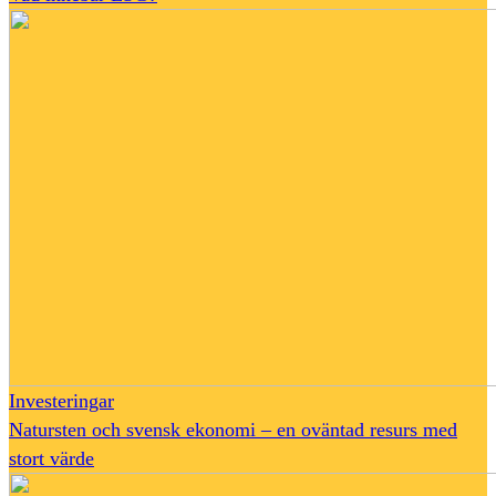
Investeringar
Natursten och svensk ekonomi – en oväntad resurs med
stort värde