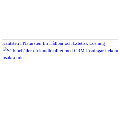
Kantsten i Natursten En Hållbar och Estetisk Lösning