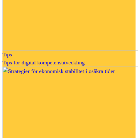
Tips
Tips för digital kompetensutveckling