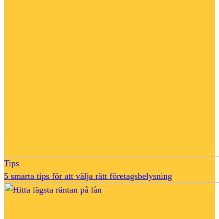
Tips
5 smarta tips för att välja rätt företagsbelysning