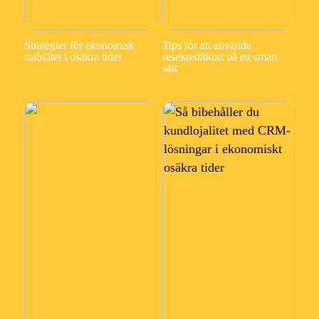
Strategier för ekonomisk
Tips för att använda
stabilitet i osäkra tider
resekreditkort på ett smart
sätt