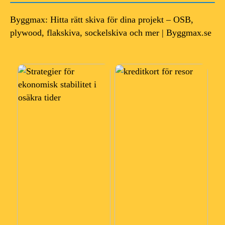
Byggmax: Hitta rätt skiva för dina projekt – OSB,
plywood, flakskiva, sockelskiva och mer | Byggmax.se