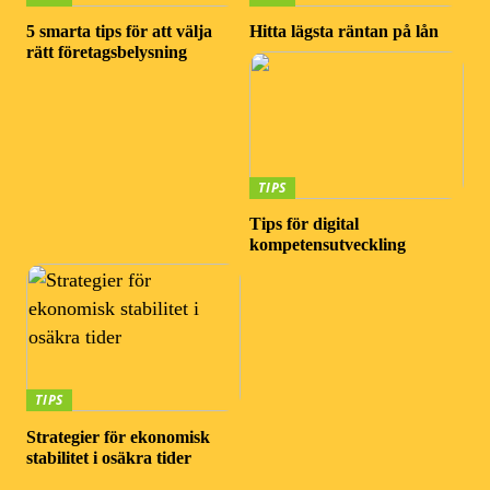
5 smarta tips för att välja
Hitta lägsta räntan på lån
rätt företagsbelysning
TIPS
Tips för digital
kompetensutveckling
TIPS
Strategier för ekonomisk
stabilitet i osäkra tider