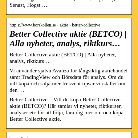
Senast, Högst …
http s://www.borskollen.se › aktie › better-collective
Better Collective aktie (BETCO) |
Alla nyheter, analys, riktkurs…
Better Collective aktie (BETCO) | Alla nyheter,
analys, riktkurs…
Vi använder själva Avanza för långsiktig aktiehandel
samt TradingView och Börsdata för analys. Om du
vill köpa och sälja mer frekvent tipsar vi istället om
den …
Better Collective – Vill du köpa Better Collective
aktie (BETCO)? Här samlar vi nyheter, riktkurser,
analyser etc för att följa, lära dig mer om och köpa
Better Collective aktie.