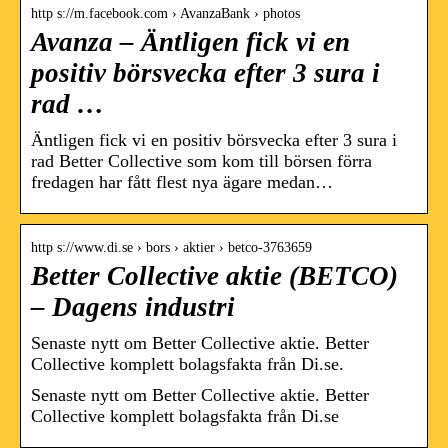
http s://m.facebook.com › AvanzaBank › photos
Avanza – Äntligen fick vi en
positiv börsvecka efter 3 sura i
rad …
Äntligen fick vi en positiv börsvecka efter 3 sura i
rad Better Collective som kom till börsen förra
fredagen har fått flest nya ägare medan…
http s://www.di.se › bors › aktier › betco-3763659
Better Collective aktie (BETCO)
– Dagens industri
Senaste nytt om Better Collective aktie. Better
Collective komplett bolagsfakta från Di.se.
Senaste nytt om Better Collective aktie. Better
Collective komplett bolagsfakta från Di.se