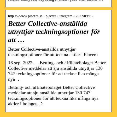
http s://www.placera.se › placera › telegram › 2022/09/16
Better Collective-anställda
utnyttjar teckningsoptioner för
att …
Better Collective-anställda utnyttjar
teckningsoptioner för att teckna aktier | Placera
16 sep. 2022 — Betting- och affiliatebolaget Better
Collective meddelar att sju anställda utnyttjar 130
747 teckningsoptioner för att teckna lika många
nya …
Betting- och affiliatebolaget Better Collective
meddelar att sju anställda utnyttjar 130 747
teckningsoptioner för att teckna lika många nya
aktier i bolaget. D