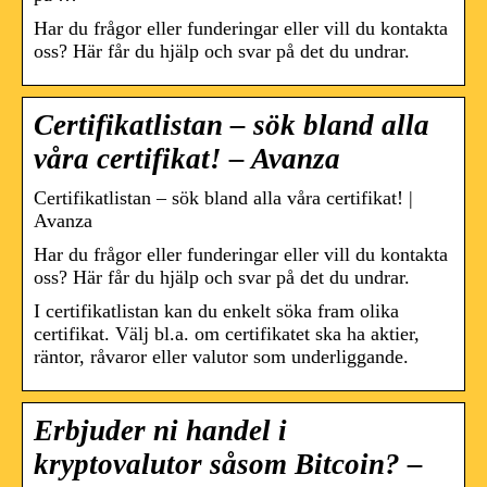
Har du frågor eller funderingar eller vill du kontakta
oss? Här får du hjälp och svar på det du undrar.
Certifikatlistan – sök bland alla
våra certifikat! – Avanza
Certifikatlistan – sök bland alla våra certifikat! |
Avanza
Har du frågor eller funderingar eller vill du kontakta
oss? Här får du hjälp och svar på det du undrar.
I certifikatlistan kan du enkelt söka fram olika
certifikat. Välj bl.a. om certifikatet ska ha aktier,
räntor, råvaror eller valutor som underliggande.
Erbjuder ni handel i
kryptovalutor såsom Bitcoin? –