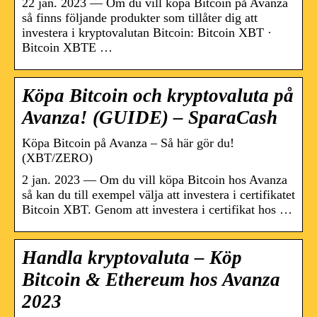
22 jan. 2023 — Om du vill köpa Bitcoin på Avanza
så finns följande produkter som tillåter dig att
investera i kryptovalutan Bitcoin: Bitcoin XBT ·
Bitcoin XBTE …
Köpa Bitcoin och kryptovaluta på
Avanza! (GUIDE) – SparaCash
Köpa Bitcoin på Avanza – Så här gör du!
(XBT/ZERO)
2 jan. 2023 — Om du vill köpa Bitcoin hos Avanza
så kan du till exempel välja att investera i certifikatet
Bitcoin XBT. Genom att investera i certifikat hos …
Handla kryptovaluta – Köp
Bitcoin & Ethereum hos Avanza
2023