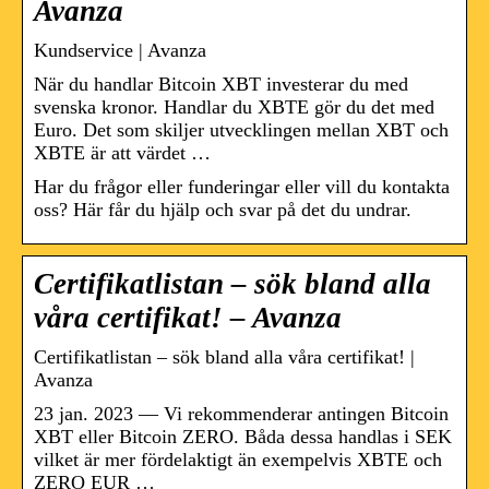
Avanza
Kundservice | Avanza
När du handlar Bitcoin XBT investerar du med
svenska kronor. Handlar du XBTE gör du det med
Euro. Det som skiljer utvecklingen mellan XBT och
XBTE är att värdet …
Har du frågor eller funderingar eller vill du kontakta
oss? Här får du hjälp och svar på det du undrar.
Certifikatlistan – sök bland alla
våra certifikat! – Avanza
Certifikatlistan – sök bland alla våra certifikat! |
Avanza
23 jan. 2023 — Vi rekommenderar antingen Bitcoin
XBT eller Bitcoin ZERO. Båda dessa handlas i SEK
vilket är mer fördelaktigt än exempelvis XBTE och
ZERO EUR …