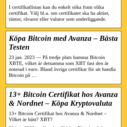
I certifikatlistan kan du enkelt söka fram olika
certifikat. Välj bl.a. om certifikatet ska ha aktier,
räntor, råvaror eller valutor som underliggande.
Köpa Bitcoin med Avanza – Bästa
Testen
23 jan. 2023 — På tredje plats hamnar Bitcoin
XBTE, vilket är detsamma som XBT fast den är
noterad i euro. Bland övriga certifikat för att handla
Bitcoin på …
13+ Bitcoin Certifikat hos Avanza
& Nordnet – Köpa Kryptovaluta
13+ Bitcoin Certifikat hos Avanza & Nordnet –
Vilket är bäst? XBT?