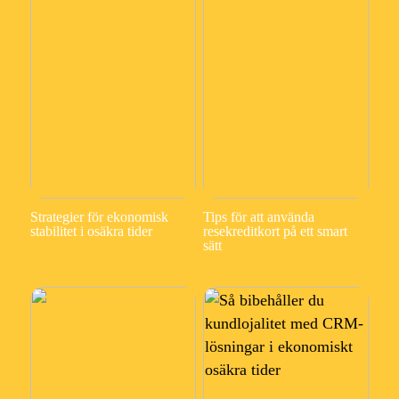
Strategier för ekonomisk
Tips för att använda
stabilitet i osäkra tider
resekreditkort på ett smart
sätt