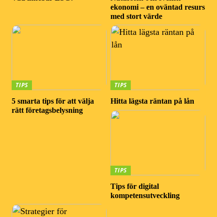
ekonomi – en oväntad resurs
med stort värde
TIPS
TIPS
5 smarta tips för att välja
Hitta lägsta räntan på lån
rätt företagsbelysning
TIPS
Tips för digital
kompetensutveckling