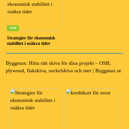
TIPS
Strategier för ekonomisk
stabilitet i osäkra tider
Byggmax: Hitta rätt skiva för dina projekt – OSB,
plywood, flakskiva, sockelskiva och mer | Byggmax.se