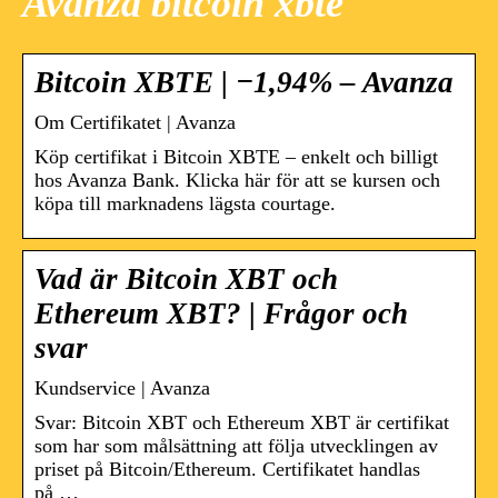
Avanza bitcoin xbte
Bitcoin XBTE | −1,94% – Avanza
Om Certifikatet | Avanza
Köp certifikat i Bitcoin XBTE – enkelt och billigt
hos Avanza Bank. Klicka här för att se kursen och
köpa till marknadens lägsta courtage.
Vad är Bitcoin XBT och
Ethereum XBT? | Frågor och
svar
Kundservice | Avanza
Svar: Bitcoin XBT och Ethereum XBT är certifikat
som har som målsättning att följa utvecklingen av
priset på Bitcoin/Ethereum. Certifikatet handlas
på …